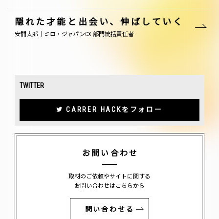
隠れた才能と出会い、伸ばしていく
安間太郎｜ミロ・ジャパンCX 部門統括責任者
TWITTER
CARRER HACKをフォロー
お問い合わせ
取材のご依頼やサイトに関する
お問い合わせはこちらから
問い合わせる