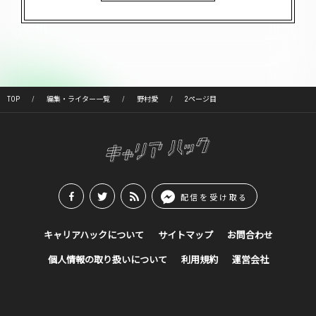
TOP
編集・ライター一覧
野村愛
2ページ目
配信を受け取る
キャリアハックについて
サイトマップ
お問合わせ
個人情報の取り扱いについて
利用規約
運営会社