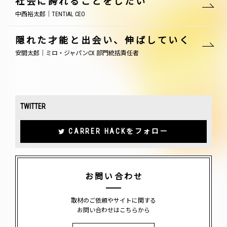
社会に誇れることをしたい
中西裕太郎｜TENTIAL CEO
隠れた才能と出会い、伸ばしていく
安間太郎｜ミロ・ジャパンCX 部門統括責任者
TWITTER
CARRER HACKをフォロー
お問い合わせ
取材のご依頼やサイトに関する
お問い合わせはこちらから