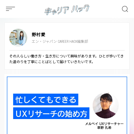
野村愛
エン・ジャパン CAREER HACK編集部
その人らしい働き方・生き方について興味があります。ひとが歩いてき
た道のりを丁寧にことばとして届けていきたいです。