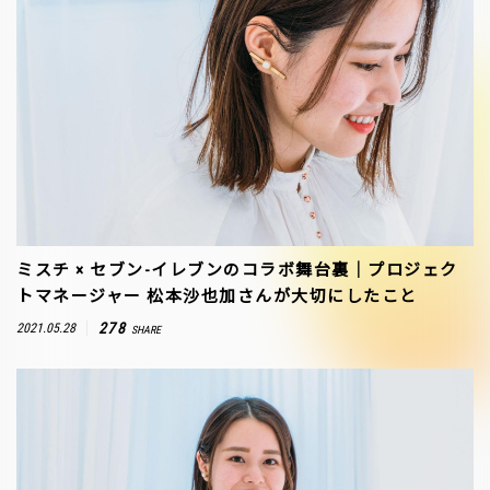
ミスチ × セブン-イレブンのコラボ舞台裏｜プロジェク
トマネージャー 松本沙也加さんが大切にしたこと
278
2021.05.28
SHARE