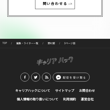
問い合わせる
TOP
編集・ライター一覧
野村愛
3ページ目
配信を受け取る
キャリアハックについて
サイトマップ
お問合わせ
個人情報の取り扱いについて
利用規約
運営会社