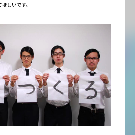
てほしいです。