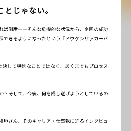
ことじゃない。
れば倒産ーーそんな危機的な状況から、企画の成功
保できるようになったという『ドウゲンザッカーバ
業は決して特別なことではなく、あくまでもプロセス
か？そして、今後、何を成し遂げようとしているの
だ檜垣さん、そのキャリア・仕事観に迫るインタビュ