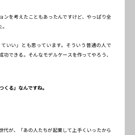
ョンを考えたこともあったんですけど、やっぱり全
た。
くていい」とも思っています。そういう普通の人で
成功できる。そんなモデルケースを作ってやろう、
をつくる」なんですね。
世代が、「あの人たちが起業して上手くいったから