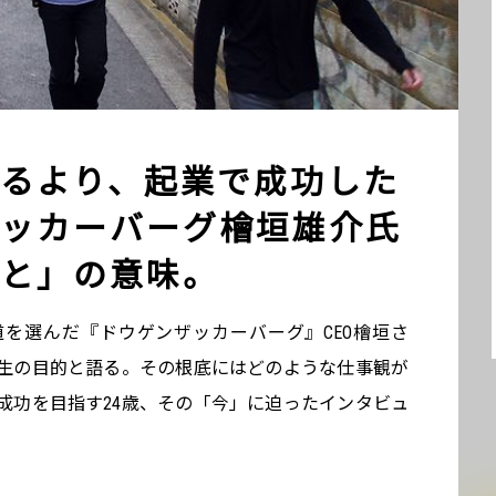
るより、起業で成功した
ッカーバーグ檜垣雄介氏
と」の意味。
を選んだ『ドウゲンザッカーバーグ』CEO檜垣さ
生の目的と語る。その根底にはどのような仕事観が
成功を目指す24歳、その「今」に迫ったインタビュ