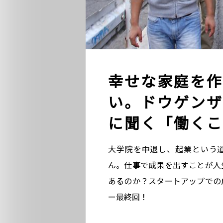
幸せな家庭を作
い。ドウゲンザ
に聞く「働くこ
大学院を中退し、起業という道
ん。仕事で成果を出すことが人
あるのか？スタートアップでの
ー最終回！