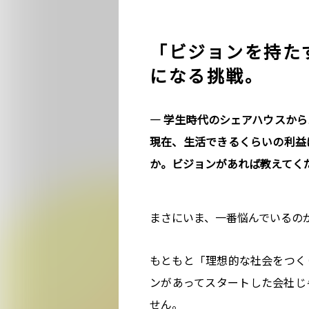
「ビジョンを持た
になる挑戦。
― 学生時代のシェアハウスか
現在、生活できるくらいの利益
か。ビジョンがあれば教えてく
まさにいま、一番悩んでいるの
もともと「理想的な社会をつく
ンがあってスタートした会社じ
せん。