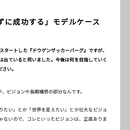
ずに成功する」モデルケース
らスタートした『ドウゲンザッカーバーグ』ですが、
は出ていると伺いました。今後は何を目指していく
ださい。
が、ビジョンや長期構想の部分なんです。
りたい」とか「世界を変えたい」とか壮大なビジョ
ゃないので、コレといったビジョンは、正直ありま