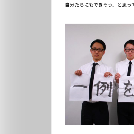
自分たちにもできそう」と思っ