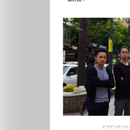
ドウゲンザッカー