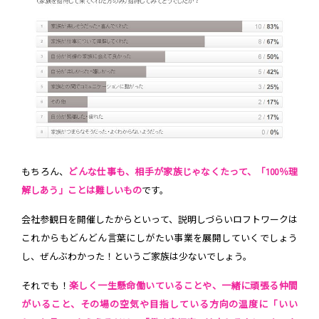
もちろん、
どんな仕事も、相手が家族じゃなくたって、「100％理
解しあう」ことは難しいもの
です。
会社参観日を開催したからといって、説明しづらいロフトワークは
これからもどんどん言葉にしがたい事業を展開していくでしょう
し、ぜんぶわかった！というご家族は少ないでしょう。
それでも！
楽しく一生懸命働いていることや、一緒に頑張る仲間
がいること、その場の空気や目指している方向の温度に「いい