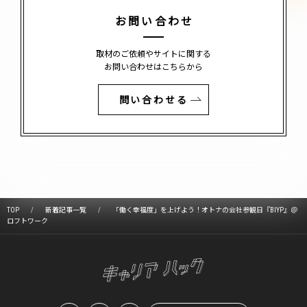
お問い合わせ
取材のご依頼やサイトに関する
お問い合わせはこちらから
問い合わせる
TOP
新着記事一覧
「働く幸福度」を上げよう！オトナの会社参観日『BIYP』＠
ロフトワーク