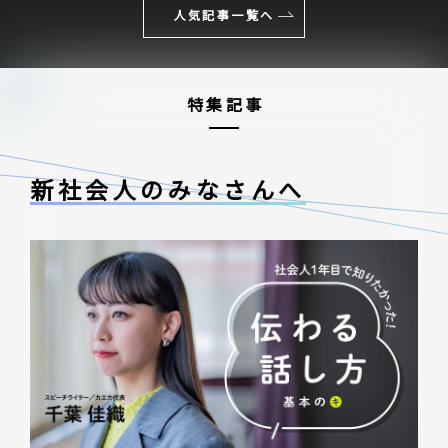
人気記事一覧へ
特集記事
新社会人のみなさんへ