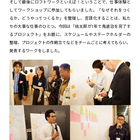
そして最後にロフトワークといえば！ということで、仕事体験と
してワークショップに参加してもらいました。「なぜそれをつく
るか、どうやってつくるか」を整理し、言語化することは、私た
ちの大事な仕事のひとつ。今回は「桃太郎が1年で鬼退治を完了す
るプロジェクト」をお題に、スケジュールやステークホルダーの
整理、プロジェクトの作戦立てなどをチームごとに考えてもらい、
発表するワークをしました。