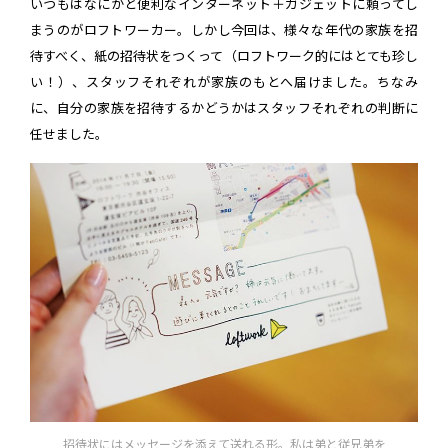
いつもはなにかと便利なインターネット＋ガジェットに頼ってし
まうのがロフトワーカー。しかし今回は、様々な年代の家族を招
待すべく、紙の招待状をつくって（ロフトワーク的にはとても珍し
い！）、スタッフそれぞれが家族のもとへ届けました。ちなみ
に、自分の家族を招待するかどうかはスタッフそれぞれの判断に
任せました。
招待状にはメッセージを添えて送れる形。私は弟と従兄弟を