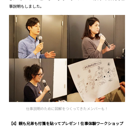
事説明もしました。
仕事説明のために図解をつくってきたメンバーも！
【4】親も兄弟も付箋を貼ってプレゼン！仕事体験ワークショップ