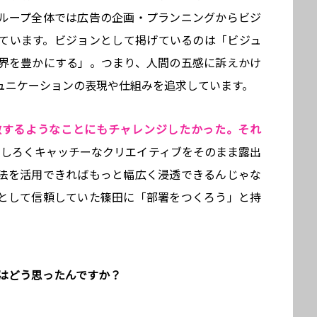
ループ全体では広告の企画・プランニングからビジ
ています。ビジョンとして掲げているのは「ビジュ
界を豊かにする」。つまり、人間の五感に訴えかけ
ュニケーションの表現や仕組みを追求しています。
激するようなことにもチャレンジしたかった。それ
もしろくキャッチーなクリエイティブをそのまま露出
法を活用できればもっと幅広く浸透できるんじゃな
として信頼していた篠田に「部署をつくろう」と持
んはどう思ったんですか？