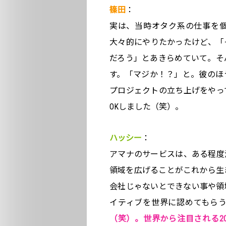
篠田
：
実は、当時オタク系の仕事を
大々的にやりたかったけど、「
だろう」とあきらめていて。そ
す。「マジか！？」と。彼のほ
プロジェクトの立ち上げをやっ
OKしました（笑）。
ハッシー
：
アマナのサービスは、ある程度
領域を広げることがこれから生
会社じゃないとできない事や領
イティブを世界に認めてもら
（笑）。世界から注目される2