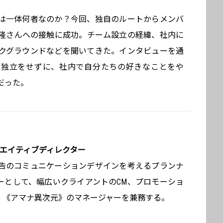
は一体何者なのか？今回、独自のルートからメンバ
隆さんへの接触に成功。チーム設立の経緯、社内に
クグラウンドなどを聞いてきた。インタビューを通
や独立をせずに、社内で自分たちの好きなことをや
だった。
リエイティブディレクター
告のコミュニケーションデザインを考えるプランナ
ーとして、幅広いクライアントのCM、プロモーショ
開。《アマナ異次元》のマネージャーを兼務する。