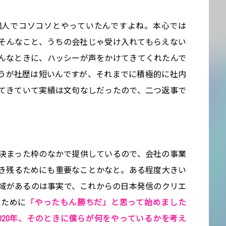
個人でコソコソとやっていたんですよね。本心では
そんなこと、うちの会社じゃ受け入れてもらえない
んなときに、ハッシーが声をかけてきてくれたんで
うが社歴は短いんですが、それまでに積極的に社内
てきていて実績は文句なしだったので、二つ返事で
決まった枠のなかで提供しているので、会社の事業
き残るためにも重要なことかなと。ある程度大きい
域があるのは事実で、これからの日本発信のクリエ
うために
「やったもん勝ちだ」と思って始めました
020年、そのときに僕らが何をやっているかを考え