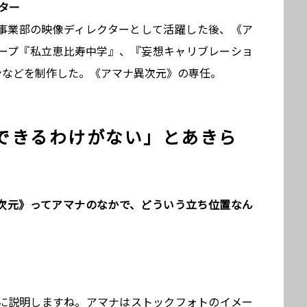
ター
B事業部の映像ディレクターとして活躍した後、《ア
ープ『私立恵比寿中学』、『妄想キャリブレーショ
ンなどを制作した。《アマナ異次元》の専任。
できるわけがない」とあきら
異次元》ってアマナのなかで、どういう立ち位置なん
に説明しますね。アマナはストックフォトのイメー