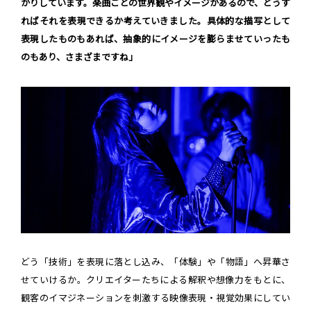
かりしています。楽曲ごとの世界観やイメージがあるので、どうす
ればそれを表現できるか考えていきました。具体的な描写として
表現したものもあれば、抽象的にイメージを膨らませていったも
のもあり、さまざまですね」
どう「技術」を表現に落とし込み、「体験」や「物語」へ昇華さ
せていけるか。クリエイターたちによる解釈や想像力をもとに、
観客のイマジネーションを刺激する映像表現・視覚効果にしてい