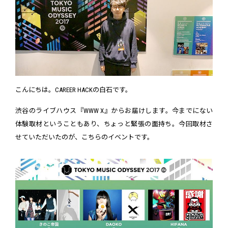
こんにちは。CAREER HACKの白石です。
渋谷のライブハウス『WWW X』からお届けします。今までにない
体験取材ということもあり、ちょっと緊張の面持ち。今回取材さ
せていただいたのが、こちらのイベントです。