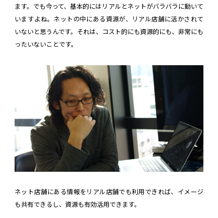
ます。でも今って、基本的にはリアルとネットがバラバラに動いて
いますよね。ネットの中にある資源が、リアル店舗に活かされて
いないと思うんです。それは、コスト的にも資源的にも、非常にも
ったいないことです。
ネット店舗にある情報をリアル店舗でも利用できれば、イメージ
も共有できるし、資源も有効活用できます。