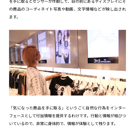
を手に取るとセンサーが作動して、目の前にあるディスプレイにそ
の商品のコーディネイト写真や動画、文字情報などが映し出され
ます。
「気になった商品を手に取る」というごく自然な行為をインター
フェースとして付加情報を提供するわけです。行動と情報が結びつ
いているので、非常に身体的で、情報が体験として残ります。