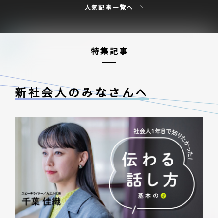
人気記事一覧へ
特集記事
新社会人のみなさんへ