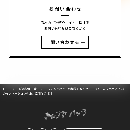
お問い合わせ
取材のご依頼やサイトに関する
お問い合わせはこちらから
問い合わせる
TOP
新着記事一覧
リアルとネットの境界をなくせ！―《チームラボオフィス》
のイノベーションを生む空間作り［3］