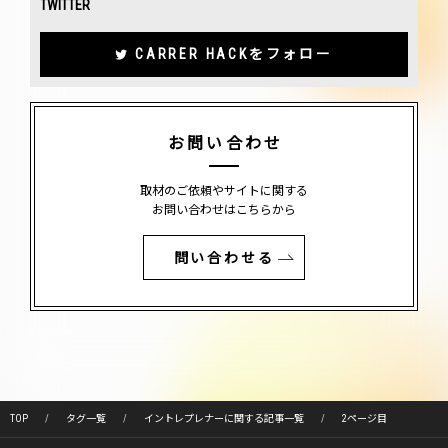
TWITTER
CARRER HACKをフォロー
お問い合わせ
取材のご依頼やサイトに関する
お問い合わせはこちらから
問い合わせる
TOP
タグ一覧
イントレプレナーに関する記事一覧
2ページ目