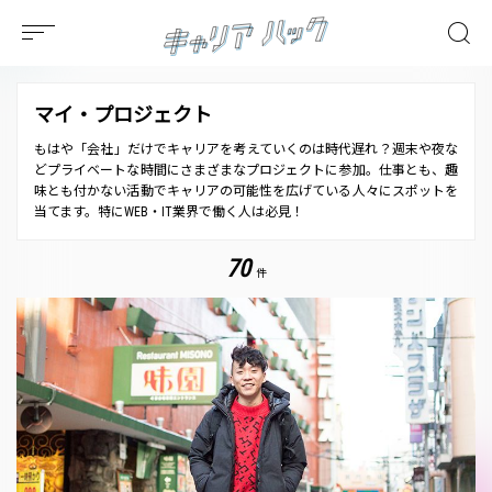
マイ・プロジェクト
もはや「会社」だけでキャリアを考えていくのは時代遅れ？週末や夜な
どプライベートな時間にさまざまなプロジェクトに参加。仕事とも、趣
味とも付かない活動でキャリアの可能性を広げている人々にスポットを
当てます。特にWEB・IT業界で働く人は必見！
70
件