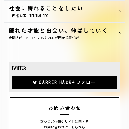
社会に誇れることをしたい
中西裕太郎｜TENTIAL CEO
隠れた才能と出会い、伸ばしていく
安間太郎｜ミロ・ジャパンCX 部門統括責任者
TWITTER
CARRER HACKをフォロー
お問い合わせ
取材のご依頼やサイトに関する
お問い合わせはこちらから