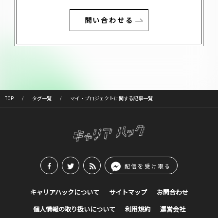
問い合わせる
TOP
タグ一覧
マイ・プロジェクトに関する記事一覧
配信を受け取る
キャリアハックについて
サイトマップ
お問合わせ
個人情報の取り扱いについて
利用規約
運営会社