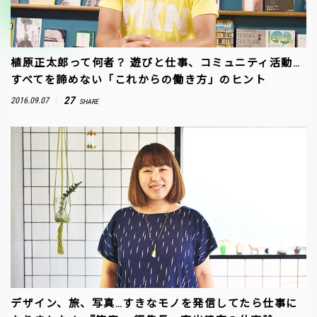
植原正太郎って何者？ 遊びと仕事、コミュニティ活動…
すべてを諦めない「これからの働き方」のヒント
27
2016.09.07
SHARE
デザイン、旅、写真…すきなモノを発信してたら仕事に