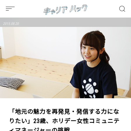
2015.08.20
「地元の魅力を再発見・発信する力にな
りたい」23歳、ホリデー女性コミュニテ
ィマネージャーの挑戦