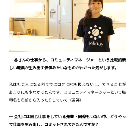
― 谷さんの仕事から、コミュニティマネージャーという比較的新
しい職業が生み出す価値みたいなものがわかった気がします。
私は社会人になる前まではロクにPCも扱えないし、できることが
あまりにも少なかったんです。コミュニティマネージャーという職
種名も名前から入ったりしていて（苦笑）
― 会社には同じ仕事をしている先輩・同僚もいない中、どうやっ
て仕事を生み出し、コミットされてきたんですか？