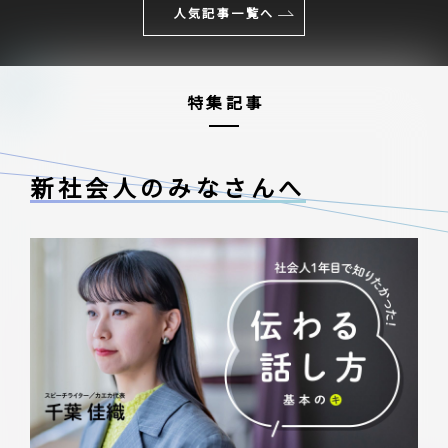
人気記事一覧へ
特集記事
新社会人のみなさんへ