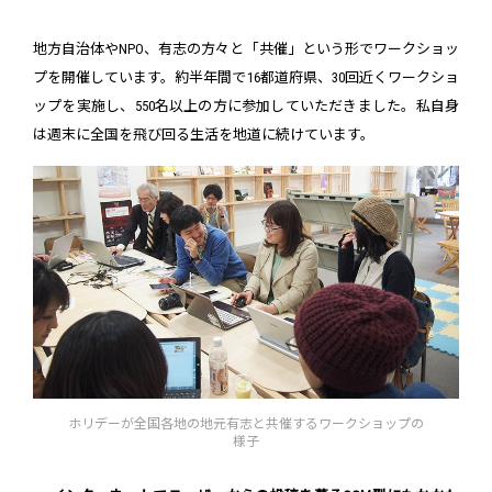
地方自治体やNPO、有志の方々と「共催」という形でワークショッ
プを開催しています。約半年間で16都道府県、30回近くワークショ
ップを実施し、550名以上の方に参加していただきました。私自身
は週末に全国を飛び回る生活を地道に続けています。
ホリデーが全国各地の地元有志と共催するワークショップの
様子