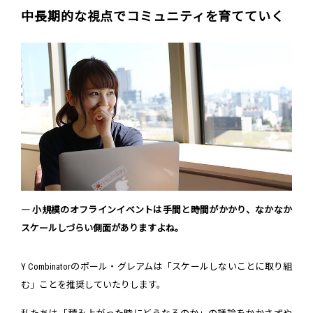
中長期的な視点でコミュニティを育てていく
― 小規模のオフラインイベントは手間と時間がかかり、なかなか
スケールしづらい側面がありますよね。
Y Combinatorのポール・グレアムは「スケールしないことに取り組
む」ことを推奨していたりします。