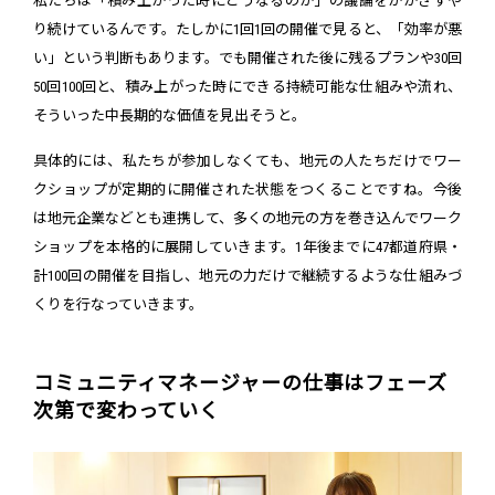
私たちは「積み上がった時にどうなるのか」の議論をかかさずや
り続けているんです。たしかに1回1回の開催で見ると、「効率が悪
い」という判断もあります。でも開催された後に残るプランや30回
50回100回と、積み上がった時にできる持続可能な仕組みや流れ、
そういった中長期的な価値を見出そうと。
具体的には、私たちが参加しなくても、地元の人たちだけでワー
クショップが定期的に開催された状態をつくることですね。今後
は地元企業などとも連携して、多くの地元の方を巻き込んでワーク
ショップを本格的に展開していきます。1年後までに47都道府県・
計100回の開催を目指し、地元の力だけで継続するような仕組みづ
くりを行なっていきます。
コミュニティマネージャーの仕事はフェーズ
次第で変わっていく