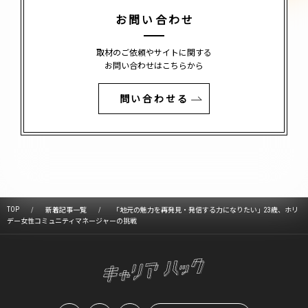
お問い合わせ
取材のご依頼やサイトに関する
お問い合わせはこちらから
問い合わせる
TOP
新着記事一覧
「地元の魅力を再発見・発信する力になりたい」23歳、ホリ
デー女性コミュニティマネージャーの挑戦