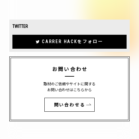
TWITTER
CARRER HACKをフォロー
お問い合わせ
取材のご依頼やサイトに関する
お問い合わせはこちらから
問い合わせる