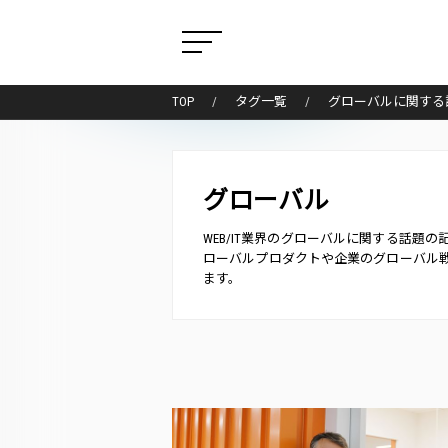
TOP
タグ一覧
グローバルに関する
グローバル
WEB/IT業界のグローバルに関する話
ローバルプロダクトや企業のグローバル
ます。