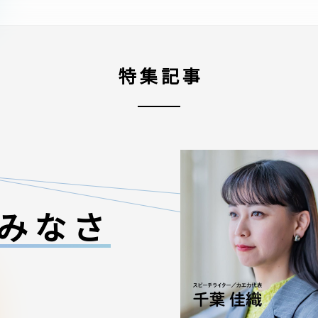
特集記事
みなさ