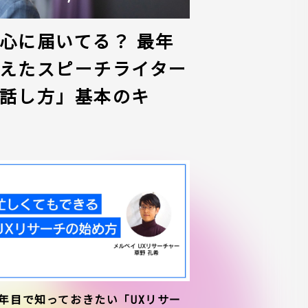
心に届いてる？ 最年
えたスピーチライター
話し方」基本のキ
1年目で知っておきたい「UXリサー