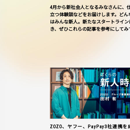
4月から新社会人となるみなさんに、
立つ体験談などをお届けします。どん
はみんな新人。新たなスタートライン
き、ぜひこれらの記事を参考にしてみ
ZOZO、ヤフー、PayPay3社連携を