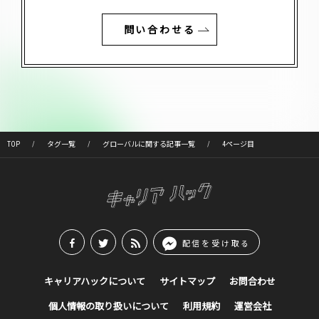
問い合わせる
TOP
タグ一覧
グローバルに関する記事一覧
4ページ目
配信を受け取る
キャリアハックについて
サイトマップ
お問合わせ
個人情報の取り扱いについて
利用規約
運営会社