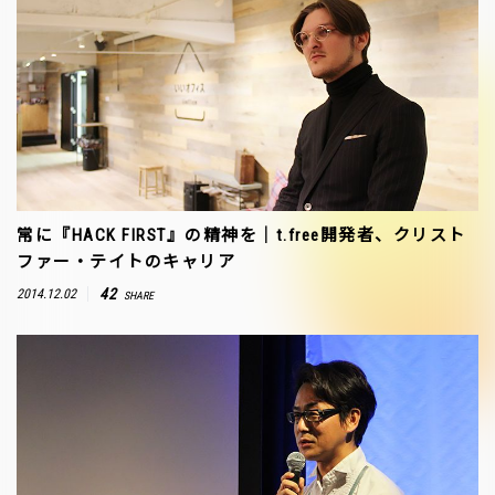
常に『HACK FIRST』の精神を｜t.free開発者、クリスト
ファー・テイトのキャリア
42
2014.12.02
SHARE