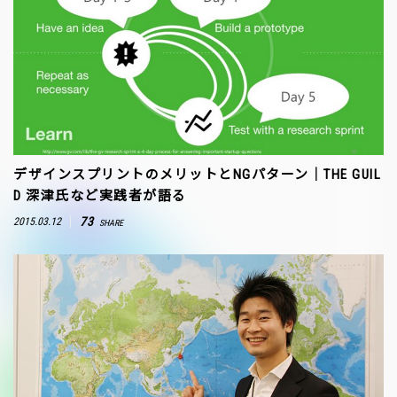
デザインスプリントのメリットとNGパターン｜THE GUIL
D 深津氏など実践者が語る
73
2015.03.12
SHARE