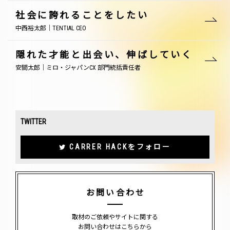
社会に誇れることをしたい
中西裕太郎｜TENTIAL CEO
隠れた才能と出会い、伸ばしていく
安間太郎｜ミロ・ジャパンCX 部門統括責任者
TWITTER
CARRER HACKをフォロー
お問い合わせ
取材のご依頼やサイトに関する
お問い合わせはこちらから