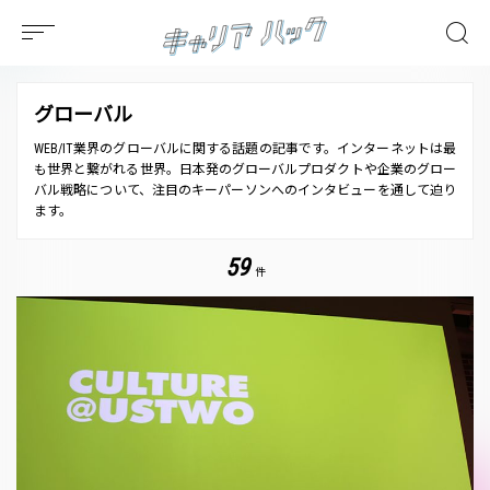
グローバル
WEB/IT業界のグローバルに関する話題の記事です。インターネットは最
も世界と繋がれる世界。日本発のグローバルプロダクトや企業のグロー
バル戦略について、注目のキーパーソンへのインタビューを通して迫り
ます。
59
件