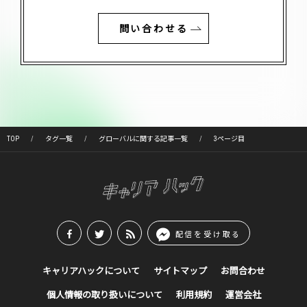
問い合わせる
TOP
タグ一覧
グローバルに関する記事一覧
3ページ目
配信を受け取る
キャリアハックについて
サイトマップ
お問合わせ
個人情報の取り扱いについて
利用規約
運営会社