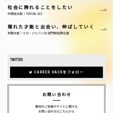
社会に誇れることをしたい
中西裕太郎｜TENTIAL CEO
隠れた才能と出会い、伸ばしていく
安間太郎｜ミロ・ジャパンCX 部門統括責任者
TWITTER
CARRER HACKをフォロー
お問い合わせ
取材のご依頼やサイトに関する
お問い合わせはこちらから