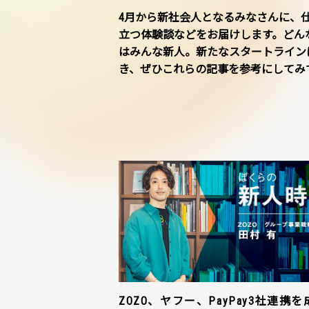
4月から新社会人となるみなさんに、
立つ体験談などをお届けします。どん
はみんな新人。新たなスタートライン
き、ぜひこれらの記事を参考にしてみ
ZOZO、ヤフー、PayPay3社連携を