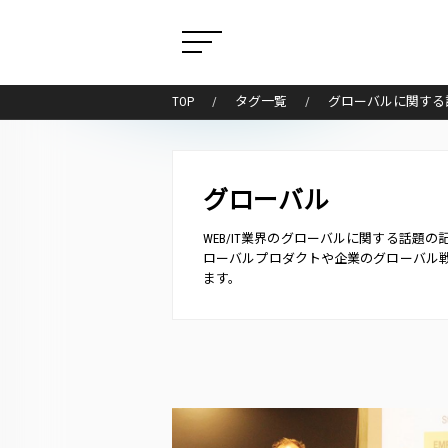
TOP
タグ一覧
グローバルに関する
グローバル
WEB/IT業界のグローバルに関する話
ローバルプロダクトや企業のグローバル
ます。