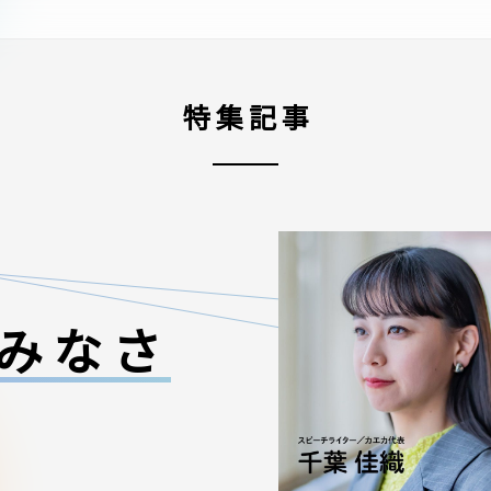
特集記事
みなさ