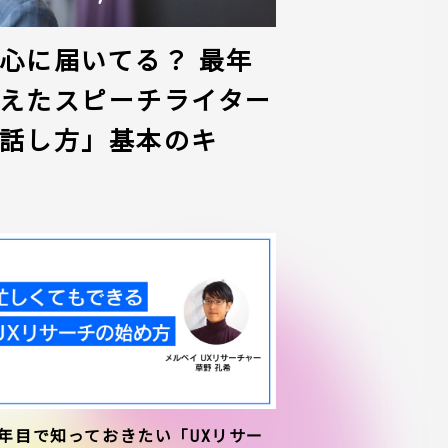
心に届いてる？ 最年
えたスピーチライター
話し方」基本のキ
1年目で知っておきたい「UXリサー