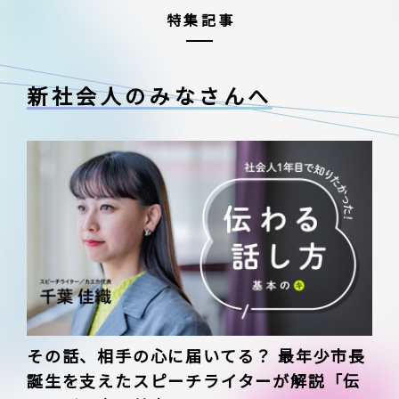
特集記事
新社会人のみなさんへ
その話、相手の心に届いてる？ 最年少市長
誕生を支えたスピーチライターが解説「伝