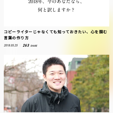
コピーライターじゃなくても知っておきたい、心を掴む
言葉の作り方
263
2018.05.25
SHARE