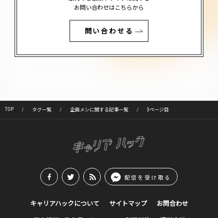
お問い合わせはこちらから
問い合わせる
TOP
タグ一覧
企画メシに関する記事一覧
3ページ目
配信を受け取る
キャリアハックについて
サイトマップ
お問合わせ