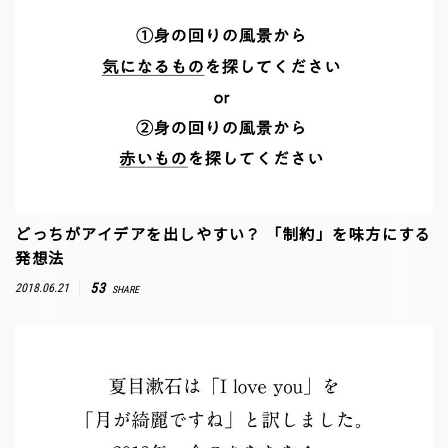
どっちがアイデアを出しやすい？ 「制約」を味方にする
発想法
53
2018.06.21
SHARE