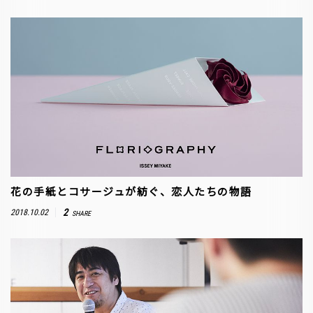
花の手紙とコサージュが紡ぐ、恋人たちの物語
2
2018.10.02
SHARE