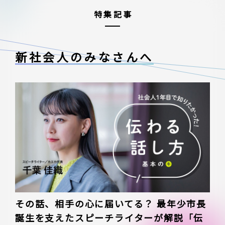
特集記事
新社会人のみなさんへ
その話、相手の心に届いてる？ 最年少市長
誕生を支えたスピーチライターが解説「伝