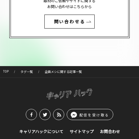
取材のご依頼やサイトに関する
お問い合わせはこちらから
問い合わせる
TOP
タグ一覧
企画メシに関する記事一覧
配信を受け取る
キャリアハックについて
サイトマップ
お問合わせ