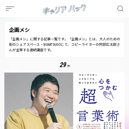
企画メシ
「企画メシ」に関する記事一覧です。「企画メシ」とは、大人のための
街のシェアスペース・BUKATSUDOにて、コピーライターの阿部広太郎さ
んが主宰する連続講座です。
29
件