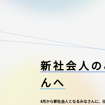
新社会人の
んへ
4月から新社会人となるみなさんに、