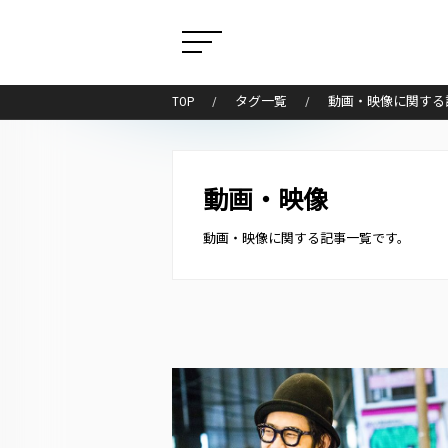
TOP
タグ一覧
動画・映像に関する
動画・映像
動画・映像に関する記事一覧です。