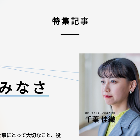
特集記事
みなさ
仕事にとって大切なこと、役