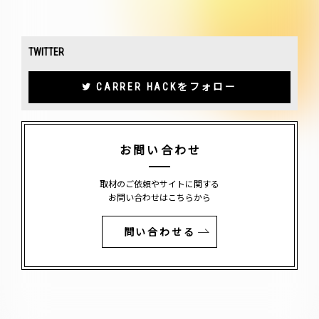
TWITTER
CARRER HACKをフォロー
お問い合わせ
取材のご依頼やサイトに関する
お問い合わせはこちらから
問い合わせる