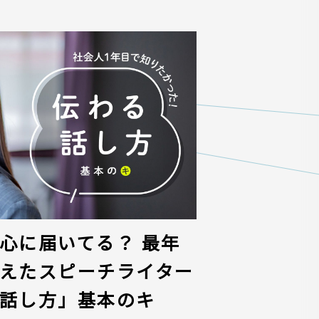
心に届いてる？ 最年
えたスピーチライター
話し方」基本のキ