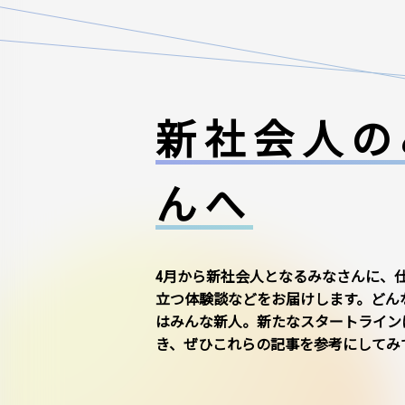
新社会人の
んへ
4月から新社会人となるみなさんに、
立つ体験談などをお届けします。どん
はみんな新人。新たなスタートライン
き、ぜひこれらの記事を参考にしてみ