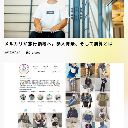
メルカリが旅行領域へ。参入背景、そして勝算とは
86
2018.07.27
SHARE