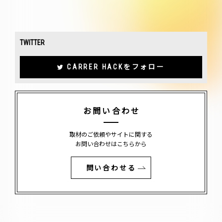
TWITTER
CARRER HACKをフォロー
お問い合わせ
取材のご依頼やサイトに関する
お問い合わせはこちらから
問い合わせる