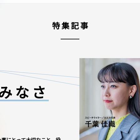
特集記事
みなさ