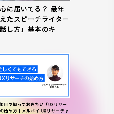
心に届いてる？ 最年
えたスピーチライター
話し方」基本のキ
1年目で知っておきたい「UXリサー
の始め方｜メルペイ UXリサーチャ