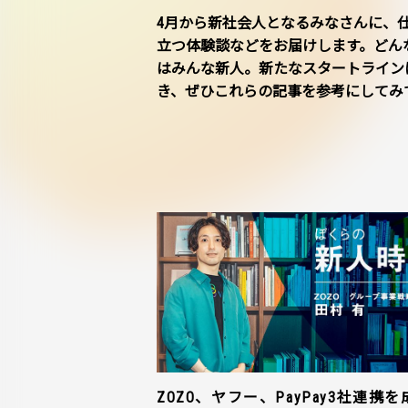
4月から新社会人となるみなさんに、
立つ体験談などをお届けします。どん
はみんな新人。新たなスタートライン
き、ぜひこれらの記事を参考にしてみ
ZOZO、ヤフー、PayPay3社連携を