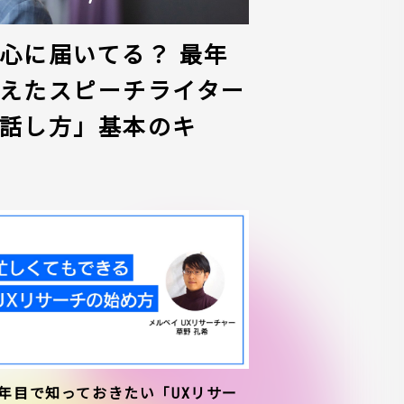
心に届いてる？ 最年
えたスピーチライター
話し方」基本のキ
1年目で知っておきたい「UXリサー