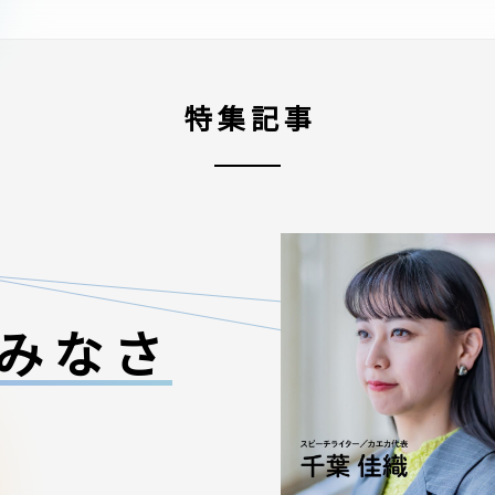
特集記事
みなさ