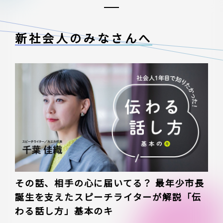
新社会人のみなさんへ
その話、相手の心に届いてる？ 最年少市長
誕生を支えたスピーチライターが解説「伝
わる話し方」基本のキ