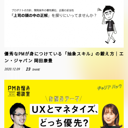
優秀なPMが身につけている「抽象スキル」の鍛え方｜エ
ン・ジャパン 岡田康豊
23
2020.12.09
SHARE