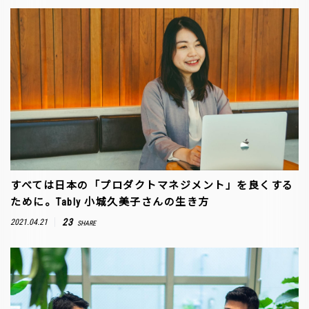
すべては日本の「プロダクトマネジメント」を良くする
ために。Tably 小城久美子さんの生き方
23
2021.04.21
SHARE