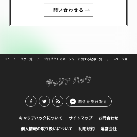
問い合わせる
TOP
タグ一覧
プロダクトマネージャーに関する記事一覧
2ページ目
配信を受け取る
キャリアハックについて
サイトマップ
お問合わせ
個人情報の取り扱いについて
利用規約
運営会社