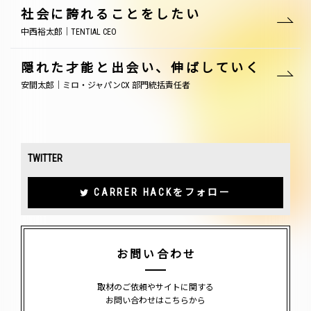
社会に誇れることをしたい
中西裕太郎｜TENTIAL CEO
隠れた才能と出会い、伸ばしていく
安間太郎｜ミロ・ジャパンCX 部門統括責任者
TWITTER
CARRER HACKをフォロー
お問い合わせ
取材のご依頼やサイトに関する
お問い合わせはこちらから