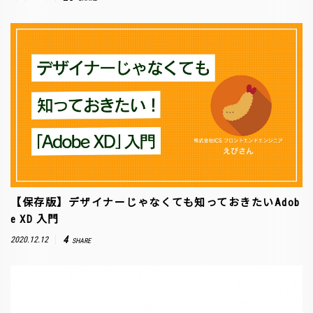
【保存版】デザイナーじゃなくても知っておきたいAdob
e XD 入門
4
2020.12.12
SHARE