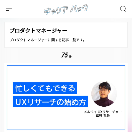
プロダクトマネージャー
プロダクトマネージャーに関する記事一覧です。
75
件