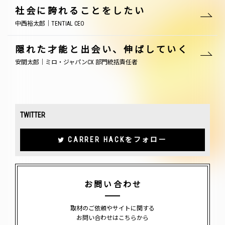
社会に誇れることをしたい
中西裕太郎｜TENTIAL CEO
隠れた才能と出会い、伸ばしていく
安間太郎｜ミロ・ジャパンCX 部門統括責任者
TWITTER
CARRER HACKをフォロー
お問い合わせ
取材のご依頼やサイトに関する
お問い合わせはこちらから