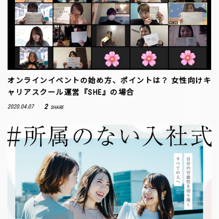
オンラインイベントの始め方、ポイントは？ 女性向けキ
ャリアスクール運営『SHE』の場合
2
2020.04.07
SHARE