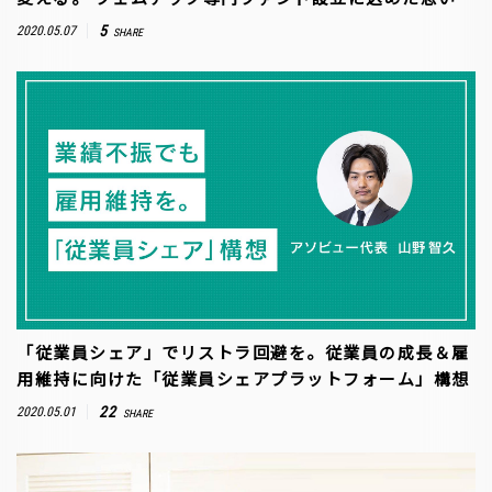
5
2020.05.07
SHARE
「従業員シェア」でリストラ回避を。従業員の成長＆雇
用維持に向けた「従業員シェアプラットフォーム」構想
22
2020.05.01
SHARE