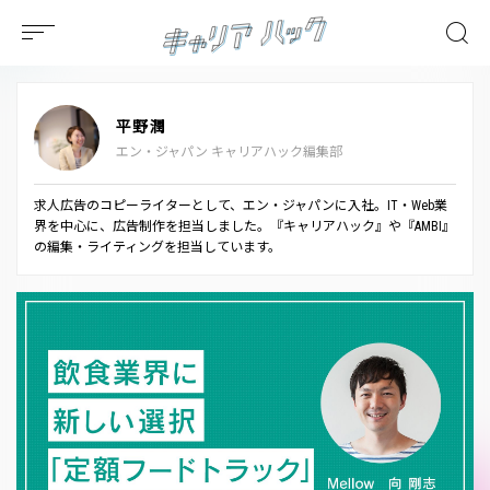
平野潤
エン・ジャパン キャリアハック編集部
求人広告のコピーライターとして、エン・ジャパンに入社。IT・Web業
界を中心に、広告制作を担当しました。『キャリアハック』や『AMBI』
の編集・ライティングを担当しています。