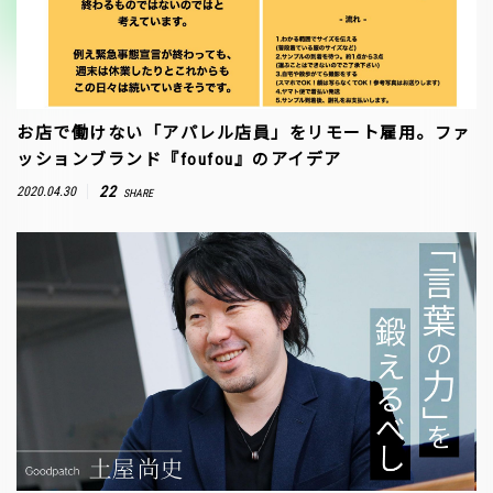
お店で働けない「アパレル店員」をリモート雇用。ファ
ッションブランド『foufou』のアイデア
22
2020.04.30
SHARE