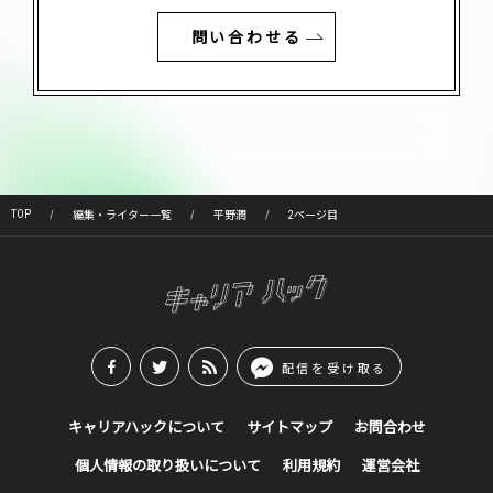
問い合わせる
TOP
編集・ライター一覧
平野潤
2ページ目
配信を受け取る
キャリアハックについて
サイトマップ
お問合わせ
個人情報の取り扱いについて
利用規約
運営会社