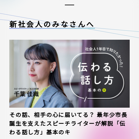
新社会人のみなさんへ
その話、相手の心に届いてる？ 最年少市長
誕生を支えたスピーチライターが解説「伝
わる話し方」基本のキ