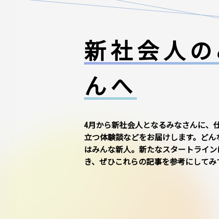
新社会人の
んへ
4月から新社会人となるみなさんに、
立つ体験談などをお届けします。どん
はみんな新人。新たなスタートライン
き、ぜひこれらの記事を参考にしてみ