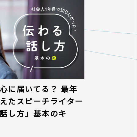
心に届いてる？ 最年
えたスピーチライター
話し方」基本のキ