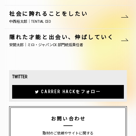
社会に誇れることをしたい
中西裕太郎｜TENTIAL CEO
隠れた才能と出会い、伸ばしていく
安間太郎｜ミロ・ジャパンCX 部門統括責任者
TWITTER
CARRER HACKをフォロー
お問い合わせ
取材のご依頼やサイトに関する