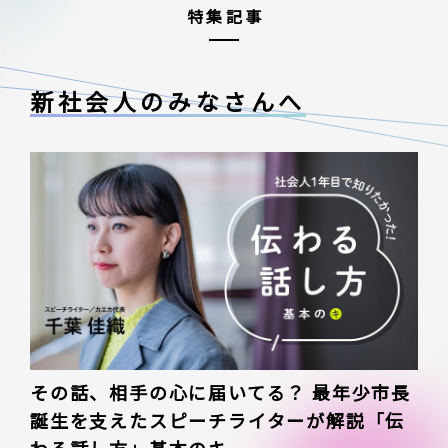
特集記事
新社会人のみなさんへ
その話、相手の心に届いてる？ 最年少市長
誕生を支えたスピーチライターが解説「伝