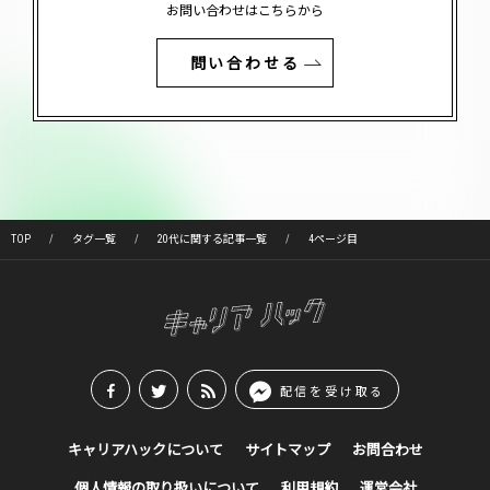
お問い合わせはこちらから
問い合わせる
TOP
タグ一覧
20代に関する記事一覧
4ページ目
配信を受け取る
キャリアハックについて
サイトマップ
お問合わせ
個人情報の取り扱いについて
利用規約
運営会社