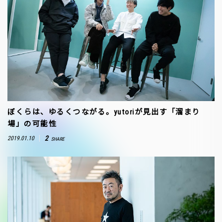
ぼくらは、ゆるくつながる。yutoriが見出す「溜まり
場」の可能性
2
2019.01.10
SHARE