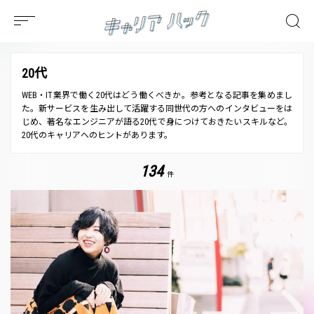
20代
WEB・IT業界で働く20代はどう働くべきか。参考となる記事を集めまし
た。新サービスを生み出して活躍する同世代の方へのインタビューをは
じめ、著名なエンジニアが語る20代で身につけておきたいスキルなど。
20代のキャリアへのヒントがあります。
134
件