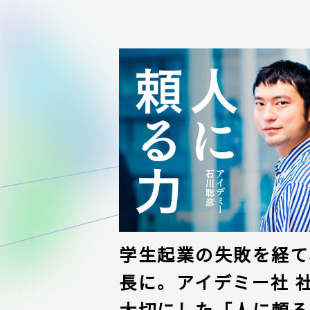
学生起業の失敗を経て、
長に。アイデミー社 