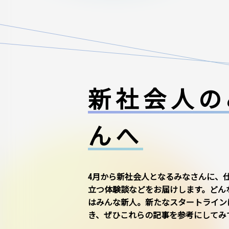
新社会人の
んへ
4月から新社会人となるみなさんに、
立つ体験談などをお届けします。どん
はみんな新人。新たなスタートライン
き、ぜひこれらの記事を参考にしてみ