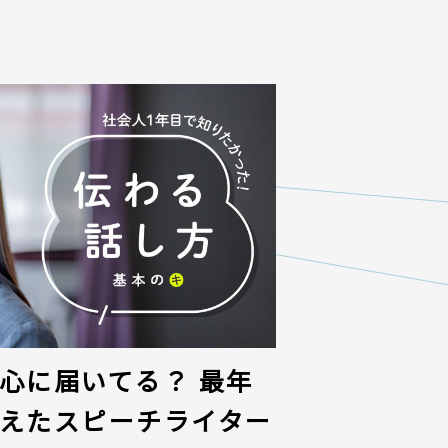
心に届いてる？ 最年
えたスピーチライター