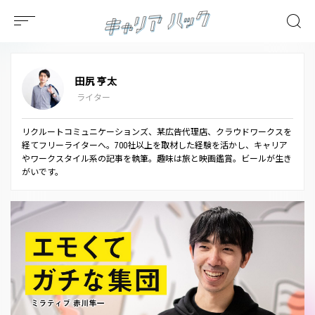
田尻亨太
ライター
リクルートコミュニケーションズ、某広告代理店、クラウドワークスを
経てフリーライターへ。700社以上を取材した経験を活かし、キャリア
やワークスタイル系の記事を執筆。趣味は旅と映画鑑賞。ビールが生き
がいです。