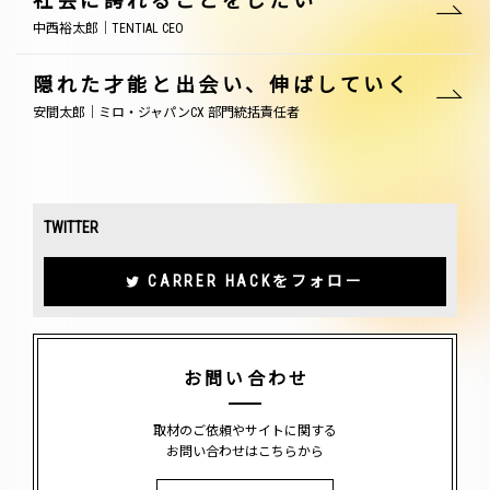
社会に誇れることをしたい
中西裕太郎｜TENTIAL CEO
隠れた才能と出会い、伸ばしていく
安間太郎｜ミロ・ジャパンCX 部門統括責任者
TWITTER
CARRER HACKをフォロー
お問い合わせ
取材のご依頼やサイトに関する
お問い合わせはこちらから