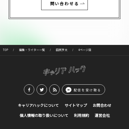
問い合わせる
TOP
編集・ライター一覧
田尻亨太
4ページ目
配信を受け取る
キャリアハックについて
サイトマップ
お問合わせ
個人情報の取り扱いについて
利用規約
運営会社