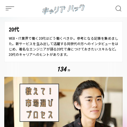
20代
WEB・IT業界で働く20代はどう働くべきか。参考となる記事を集めまし
た。新サービスを生み出して活躍する同世代の方へのインタビューをは
じめ、著名なエンジニアが語る20代で身につけておきたいスキルなど。
20代のキャリアへのヒントがあります。
134
件