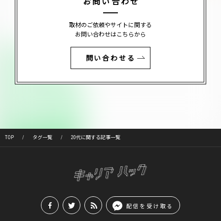
お問い合わせ
取材のご依頼やサイトに関する
お問い合わせはこちらから
問い合わせる
TOP
タグ一覧
20代に関する記事一覧
配信を受け取る