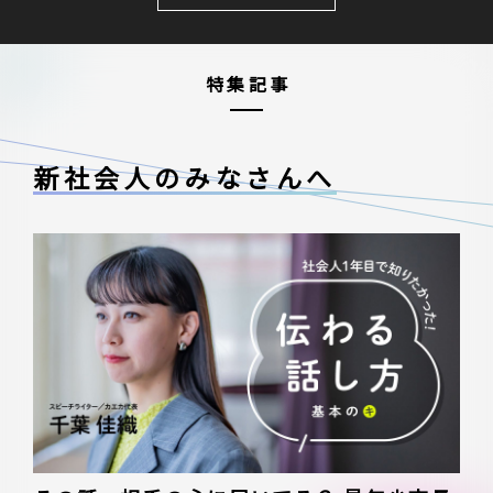
特集記事
新社会人のみなさんへ